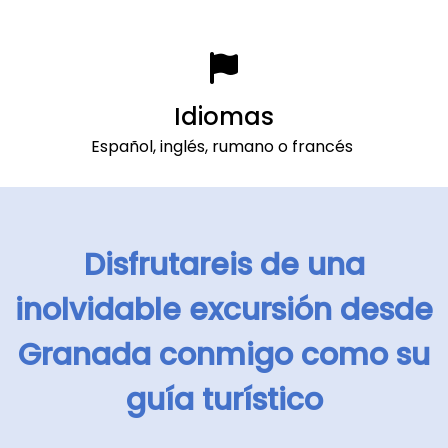
Idiomas
Español, inglés, rumano o francés
Disfrutareis de una
inolvidable excursión desde
Granada conmigo como su
guía turístico