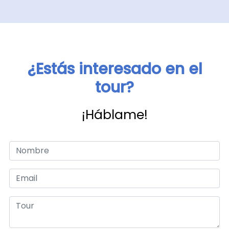
¿Estás interesado en el
tour?
¡Háblame!