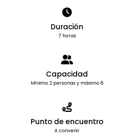
Duración
7 horas
Capacidad
Mínimo 2 personas y máximo 6
Punto de encuentro
A convenir