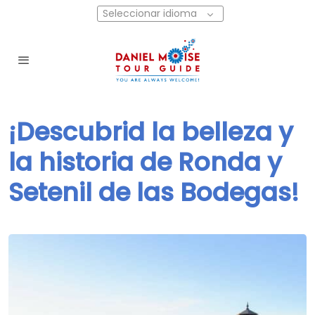
Seleccionar idioma
¡Descubrid la belleza y
la historia de Ronda y
Setenil de las Bodegas!