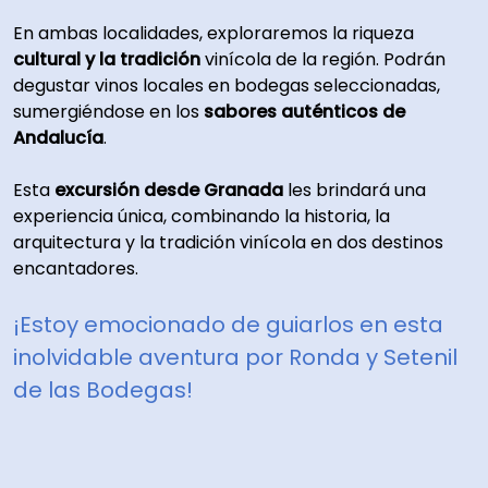
En ambas localidades, exploraremos la riqueza
cultural y la tradición
vinícola de la región. Podrán
degustar vinos locales en bodegas seleccionadas,
sumergiéndose en los
sabores auténticos de
Andalucía
.
Esta
excursión desde Granada
les brindará una
experiencia única, combinando la historia, la
arquitectura y la tradición vinícola en dos destinos
encantadores.
¡Estoy emocionado de guiarlos en esta
inolvidable aventura por Ronda y Setenil
de las Bodegas!