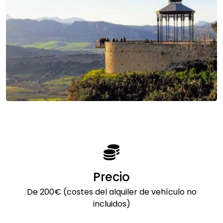
Precio
De 200€ (costes del alquiler de vehículo no
incluidos)